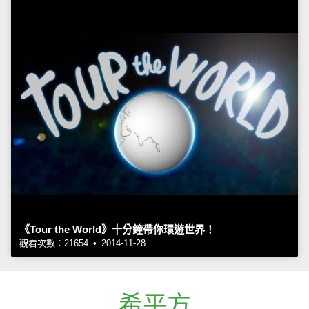
《Tour the World》十分鐘帶你環遊世界！
觀看次數：21654 • 2014-11-28
希平方