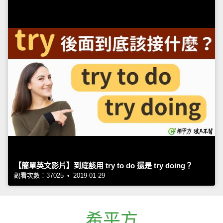
【簡單英文影片】到底該用 try to do 還是 try doing？
觀看次數：37025 • 2019-01-29
希平方