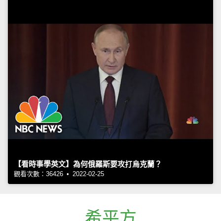
【看時事學英文】為何俄羅斯要攻打烏克蘭？
觀看次數：36426 • 2022-02-25
希平方