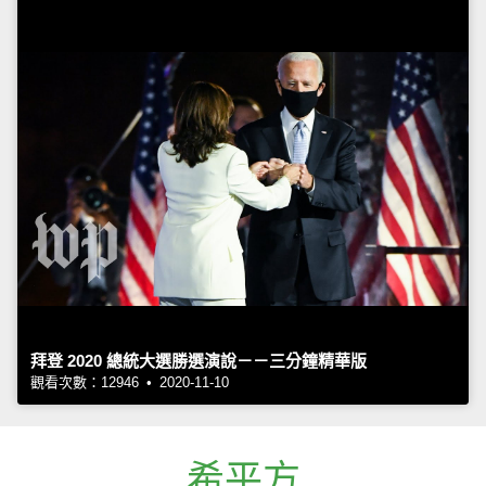
拜登 2020 總統大選勝選演說－－三分鐘精華版
觀看次數：12946 • 2020-11-10
希平方