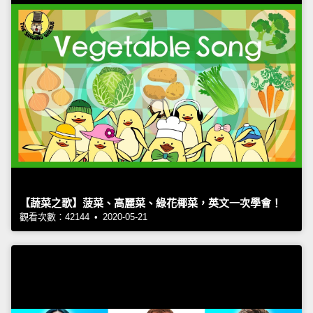
【蔬菜之歌】菠菜、高麗菜、綠花椰菜，英文一次學會！
觀看次數：42144 • 2020-05-21