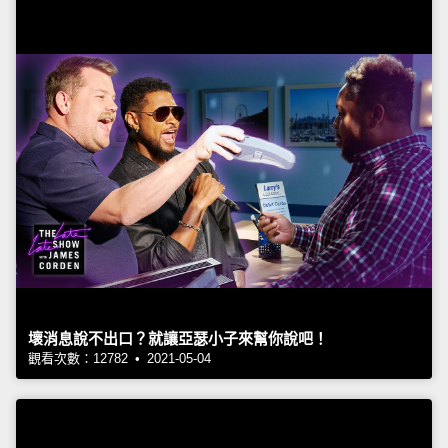
壞消息說不出口？就讓亞瑟小子來幫你說吧！
觀看次數：12782 • 2021-05-04