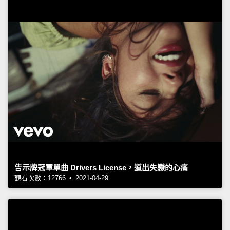
告示牌冠軍單曲 Drivers License，道出失戀的心痛
觀看次數：12766 • 2021-04-29