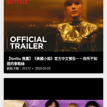
【Netflix 推薦】《美國小姐》官方中文預告－－你所不知
道的泰勒絲
觀看次數：20172 • 2020-03-03