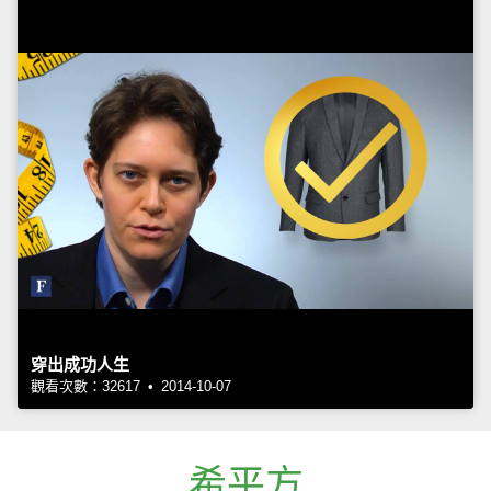
穿出成功人生
觀看次數：32617 • 2014-10-07
希平方