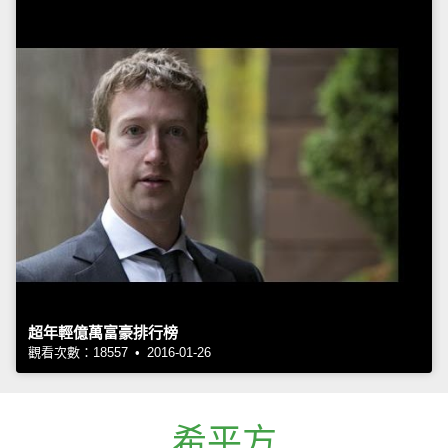
超年輕億萬富豪排行榜
觀看次數：18557 • 2016-01-26
希平方