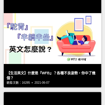
【生活英文】什麼是『WFB』？各種不良姿勢，你中了幾
個？
觀看次數：16285 • 2021-06-07