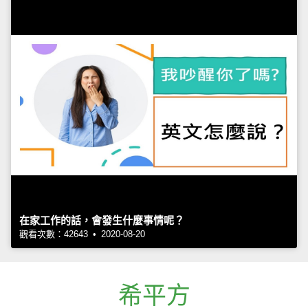
在家工作的話，會發生什麼事情呢？
觀看次數：42643 • 2020-08-20
希平方