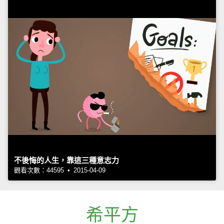
不後悔的人生，靠這三種意志力
觀看次數：44595 • 2015-04-09
希平方