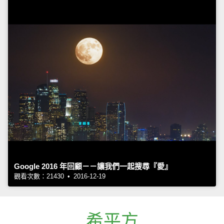
Google 2016 年回顧－－讓我們一起搜尋『愛』
觀看次數：21430 • 2016-12-19
希平方