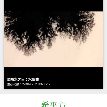
國際水之日：水影畫
觀看次數：22409 • 2013-03-12
希平方