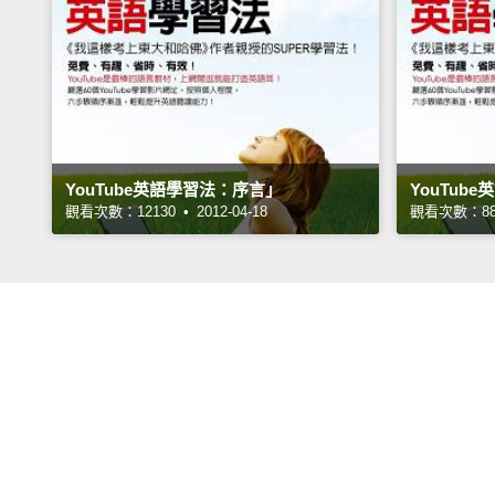
YouTube英語學習法：序言」
YouTub
觀看次數：12130 • 2012-04-18
觀看次數：8882