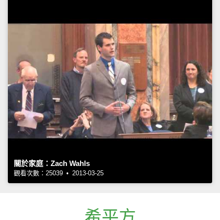
關於家庭：Zach Wahls
觀看次數：25039 • 2013-03-25
希平方