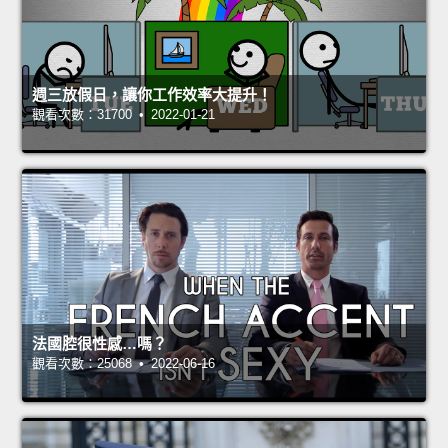
週三放假日，讓你工作效率大提升！
觀看次數：31700 • 2022-01-21
法國腔很性感…嗎？
觀看次數：25068 • 2022-06-16