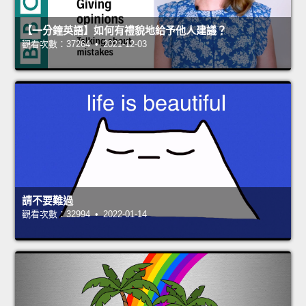
【一分鐘英語】如何有禮貌地給予他人建議？
觀看次數：37264 • 2021-12-03
請不要難過
觀看次數：32994 • 2022-01-14