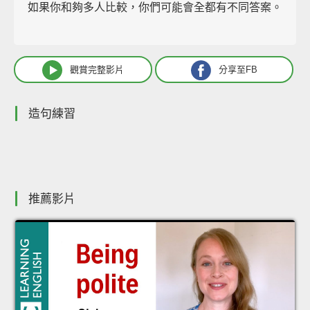
如果你和夠多人比較，你們可能會全都有不同答案。
觀賞完整影片
分享至FB
造句練習
推薦影片