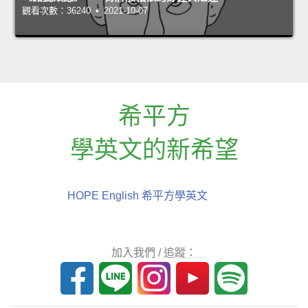
觀看次數：36240 • 2021-10-07
希平方
學英文的新希望
HOPE English 希平方學英文
加入我們 / 追蹤：