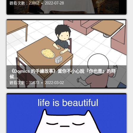
觀看次數：23862 • 2022-07-28
《Domics 的手繪故事》當你不小心說『你也是』的時
候…
觀看次數：31673 • 2022-03-02