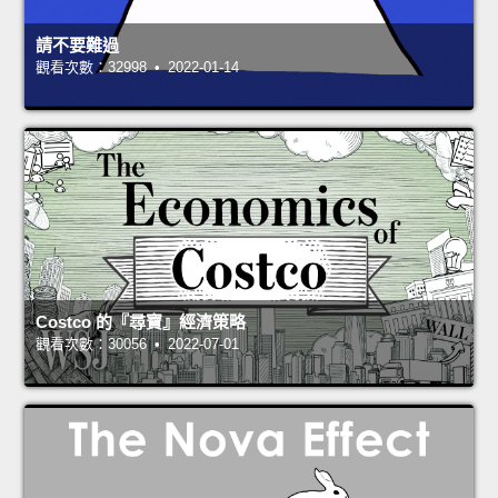
請不要難過
觀看次數：32998 • 2022-01-14
Costco 的『尋寶』經濟策略
觀看次數：30056 • 2022-07-01