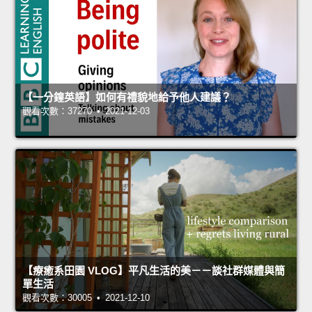
【一分鐘英語】如何有禮貌地給予他人建議？
觀看次數：37270 • 2021-12-03
【療癒系田園 VLOG】平凡生活的美－－談社群媒體與簡
單生活
觀看次數：30005 • 2021-12-10