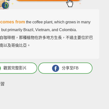
comes from
e
the coffee plant, which grows in many
 but primarily Brazil, Vietnam, and Colombia.
自咖啡樹，那種植物在許多地方生長，不過主要位於巴
南以及哥倫比亞。
觀賞完整影片
分享至FB
練習