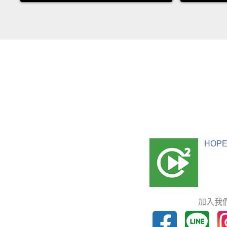
HOPE
加入我們