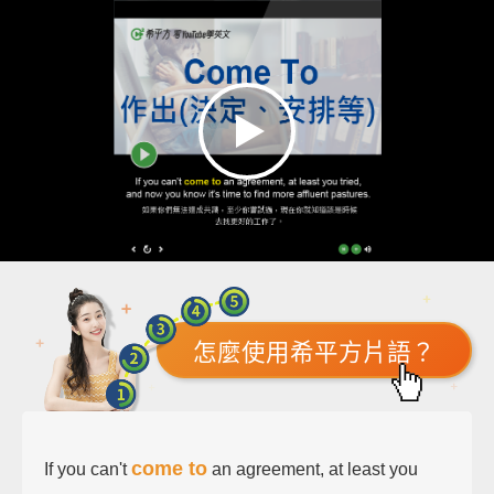
怎麼使用希平方片語？
come to
If you can't
an agreement, at least you