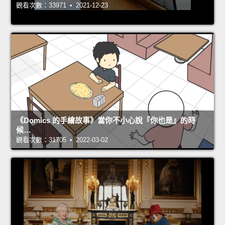
觀看次數：33971 • 2021-12-23
《Domics 的手繪故事》當你不小心說『你也是』的時
候…
觀看次數：31705 • 2022-03-02