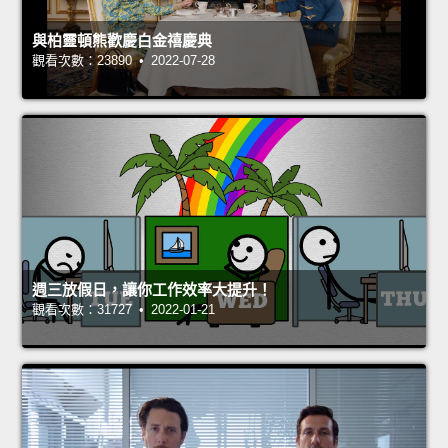
與柏靈頓熊歡慶白金禧慶典
觀看次數：23890 • 2022-07-28
週三放假日，讓你工作效率大提升！
觀看次數：31727 • 2022-01-21