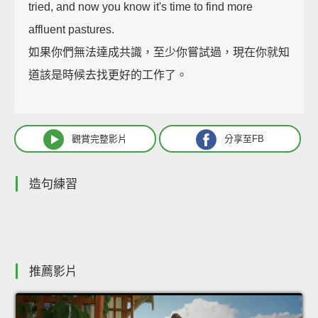
tried, and now you know it's time to find more
affluent pastures.
如果你們無法達成共識，至少你嘗試過，現在你就知
道該是時候去找更好的工作了。
觀賞完整影片
分享至FB
造句練習
推薦影片