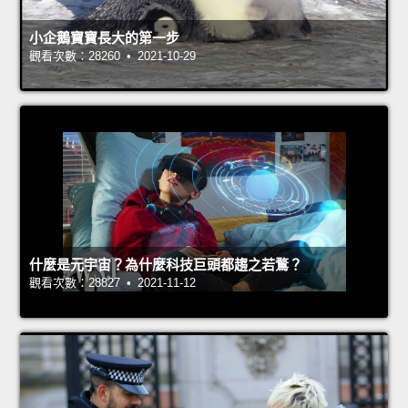
小企鵝寶寶長大的第一步
觀看次數：28260 • 2021-10-29
什麼是元宇宙？為什麼科技巨頭都趨之若鶩？
觀看次數：28827 • 2021-11-12