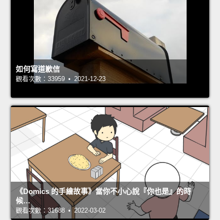
如何寫道歉信
觀看次數：33959 • 2021-12-23
《Domics 的手繪故事》當你不小心說『你也是』的時
候…
觀看次數：31688 • 2022-03-02