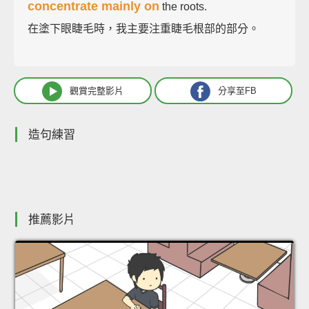
concentrate mainly on
the roots.
在塗下眼睫毛時，我主要注重睫毛根部的部分。
觀賞完整影片
分享至FB
造句練習
推薦影片