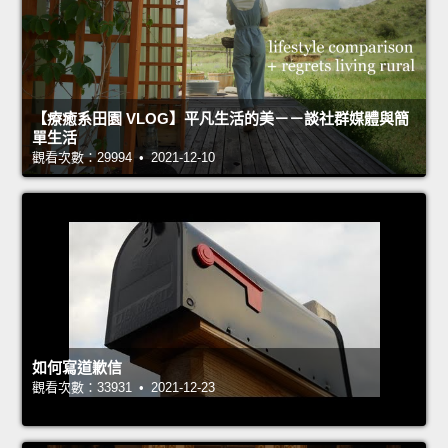
【療癒系田園 VLOG】平凡生活的美－－談社群媒體與簡
單生活
觀看次數：29994 • 2021-12-10
如何寫道歉信
觀看次數：33931 • 2021-12-23