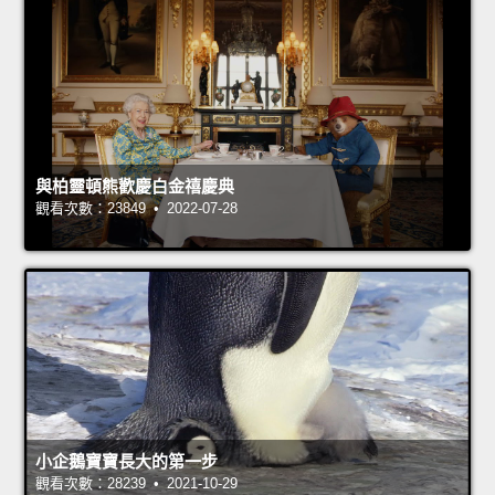
與柏靈頓熊歡慶白金禧慶典
觀看次數：23849 • 2022-07-28
小企鵝寶寶長大的第一步
觀看次數：28239 • 2021-10-29