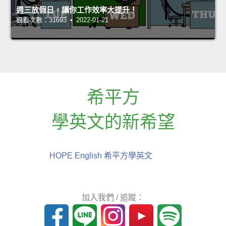
週三放假日，讓你工作效率大提升！
觀看次數：31693 • 2022-01-21
希平方
學英文的新希望
HOPE English 希平方學英文
加入我們 / 追蹤：