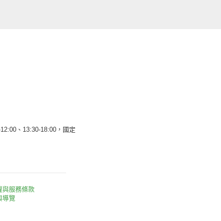
12:00、13:30-18:00，國定
權與服務條款
與導覽