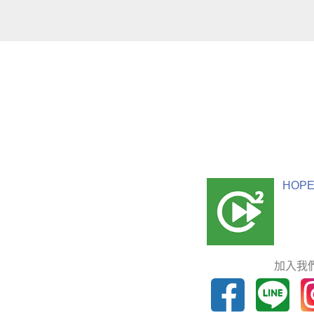
HOPE
加入我們