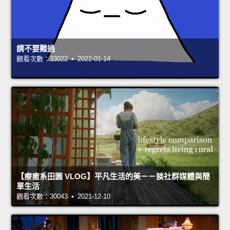
請不要難過
觀看次數：33022 • 2022-01-14
【療癒系田園 VLOG】平凡生活的美－－談社群媒體與簡
單生活
觀看次數：30043 • 2021-12-10