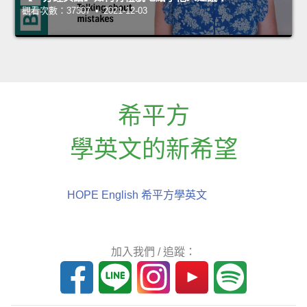
觀看次數：37307 • 2021-12-03
希平方
學英文的新希望
HOPE English 希平方學英文
加入我們 / 追蹤：