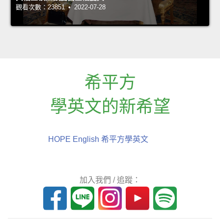
觀看次數：23851 • 2022-07-28
希平方
學英文的新希望
HOPE English 希平方學英文
加入我們 / 追蹤：