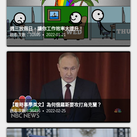
週三放假日，讓你工作效率大提升！
觀看次數：31695 • 2022-01-21
【看時事學英文】為何俄羅斯要攻打烏克蘭？
觀看次數：36416 • 2022-02-25