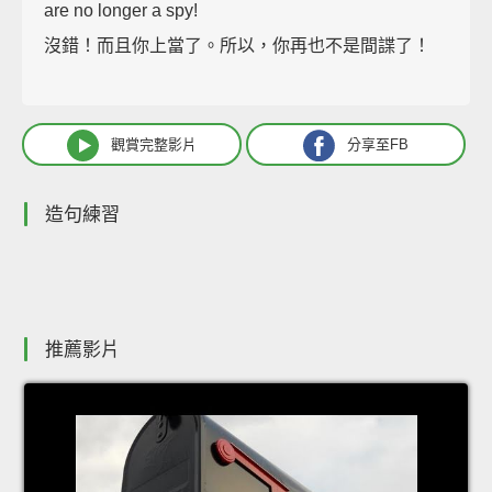
are no longer a spy!
沒錯！而且你上當了。所以，你再也不是間諜了！
觀賞完整影片
分享至FB
造句練習
推薦影片