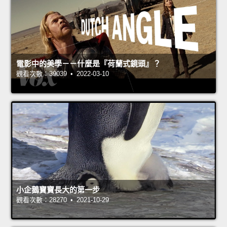
電影中的美學－－什麼是『荷蘭式鏡頭』？
觀看次數：39039 • 2022-03-10
小企鵝寶寶長大的第一步
觀看次數：28270 • 2021-10-29