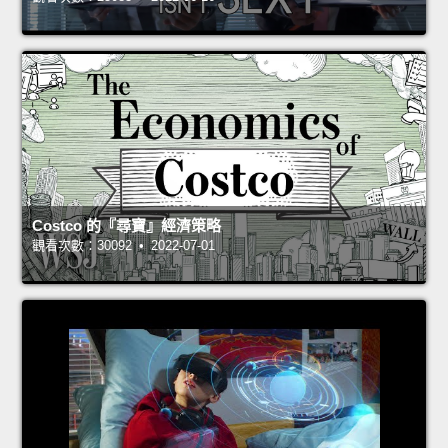
Costco 的『尋寶』經濟策略
觀看次數：30092 • 2022-07-01