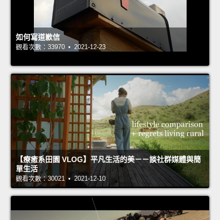
如何寫道歉信
觀看次數：33970 • 2021-12-23
【療癒系田園 VLOG】平凡生活的美－－談社群媒體與簡
單生活
觀看次數：30021 • 2021-12-10