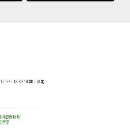
12:00、13:30-18:00，國定
權與服務條款
與導覽