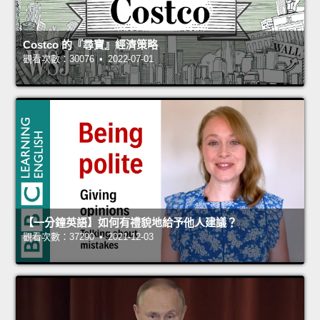
Costco 的『尋寶』經濟策略
觀看次數：30076 • 2022-07-01
【一分鐘英語】如何有禮貌地給予他人建議？
觀看次數：37290 • 2021-12-03