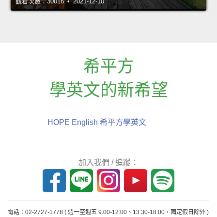
觀看次數：30016 • 2021-12-10
希平方
學英文的新希望
HOPE English 希平方學英文
加入我們 / 追蹤：
電話：02-2727-1778
( 週一至週五 9:00-12:00、13:30-18:00，國定假日除外 )