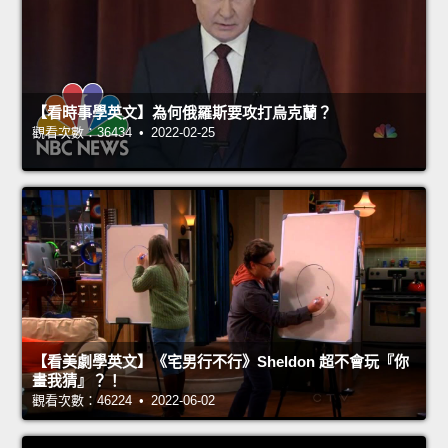
【看時事學英文】為何俄羅斯要攻打烏克蘭？
觀看次數：36434 • 2022-02-25
【看美劇學英文】《宅男行不行》Sheldon 超不會玩『你
畫我猜』？！
觀看次數：46224 • 2022-06-02