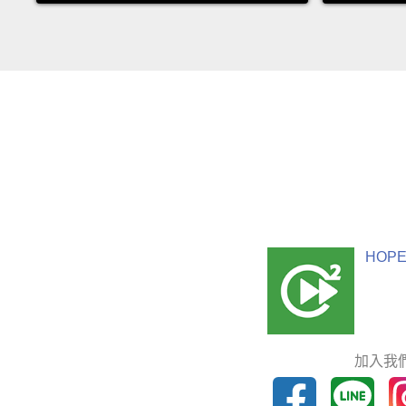
HOPE
加入我們