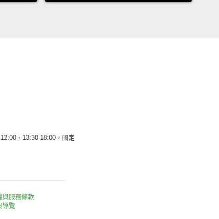
12:00、13:30-18:00，國定
權與服務條款
與導覽