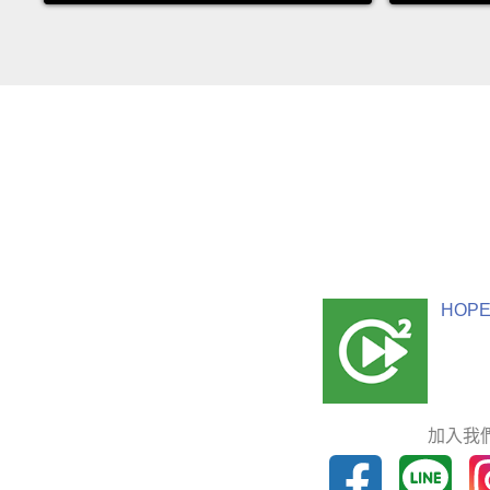
HOPE
加入我們