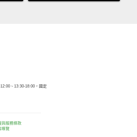
12:00、13:30-18:00，國定
權與服務條款
與導覽