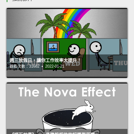
週三放假日，讓你工作效率大提升！
觀看次數：31682 • 2022-01-21