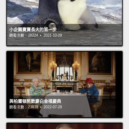
小企鵝寶寶長大的第一步
觀看次數：28224 • 2021-10-29
與柏靈頓熊歡慶白金禧慶典
觀看次數：23839 • 2022-07-28