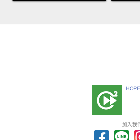
HOPE
加入我們