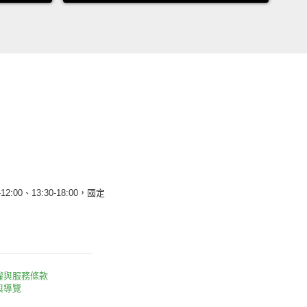
12:00、13:30-18:00，國定
權與服務條款
與導覽