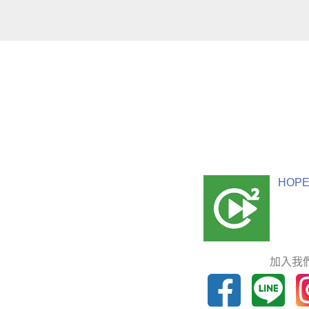
HOPE
加入我們