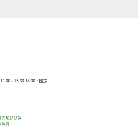
12:00、13:30-18:00，國定
權與服務條款
與導覽