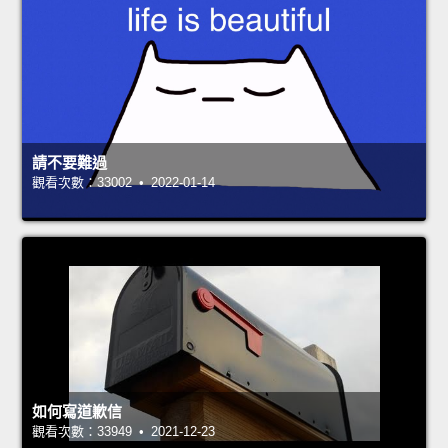
請不要難過
觀看次數：33002 • 2022-01-14
如何寫道歉信
觀看次數：33949 • 2021-12-23