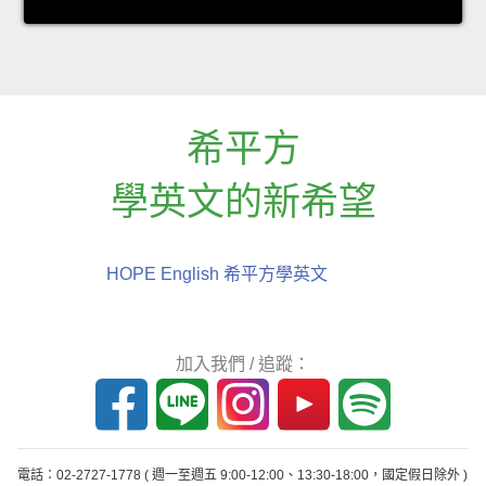
希平方
學英文的新希望
HOPE English 希平方學英文
加入我們 / 追蹤：
電話：02-2727-1778
( 週一至週五 9:00-12:00、13:30-18:00，國定假日除外 )