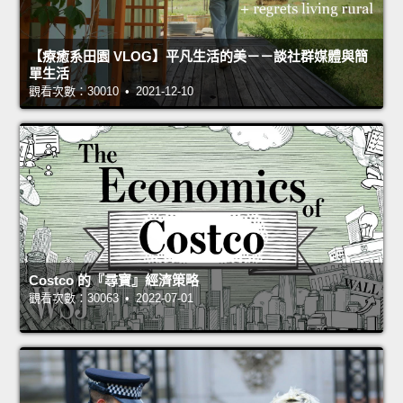
【療癒系田園 VLOG】平凡生活的美－－談社群媒體與簡
單生活
觀看次數：30010 • 2021-12-10
Costco 的『尋寶』經濟策略
觀看次數：30063 • 2022-07-01