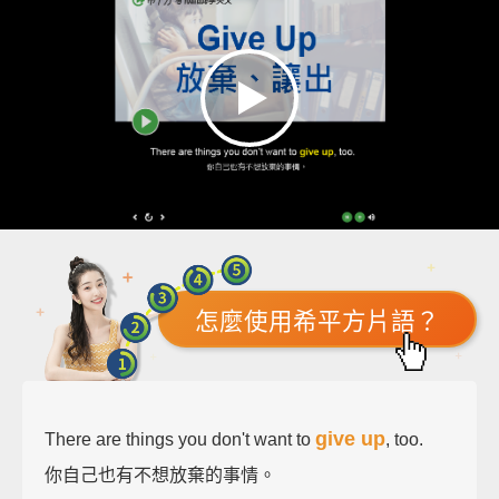
怎麼使用希平方片語？
give up
There are things you don't want to
, too.
你自己也有不想放棄的事情。