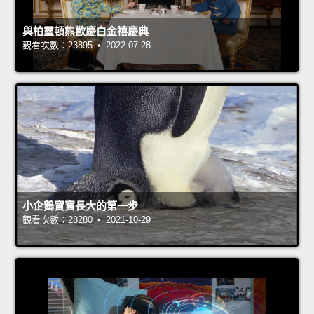
與柏靈頓熊歡慶白金禧慶典
觀看次數：23895 • 2022-07-28
小企鵝寶寶長大的第一步
觀看次數：28280 • 2021-10-29