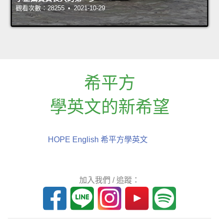
觀看次數：28255 • 2021-10-29
希平方
學英文的新希望
HOPE English 希平方學英文
加入我們 / 追蹤：