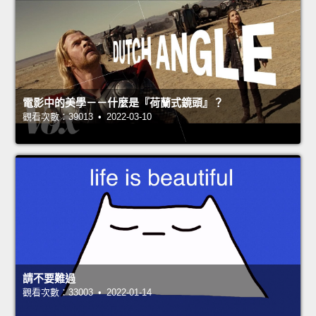
電影中的美學－－什麼是『荷蘭式鏡頭』？
觀看次數：39013 • 2022-03-10
請不要難過
觀看次數：33003 • 2022-01-14