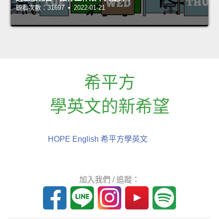
觀看次數：31697 • 2022-01-21
希平方
學英文的新希望
HOPE English 希平方學英文
加入我們 / 追蹤：