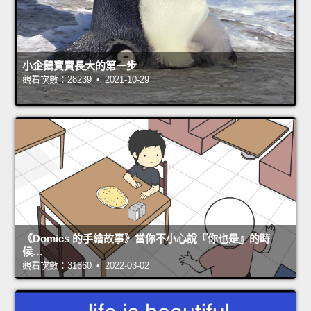
小企鵝寶寶長大的第一步
觀看次數：28239 • 2021-10-29
《Domics 的手繪故事》當你不小心說『你也是』的時
候…
觀看次數：31660 • 2022-03-02