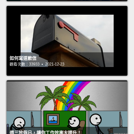
如何寫道歉信
觀看次數：33933 • 2021-12-23
週三放假日，讓你工作效率大提升！