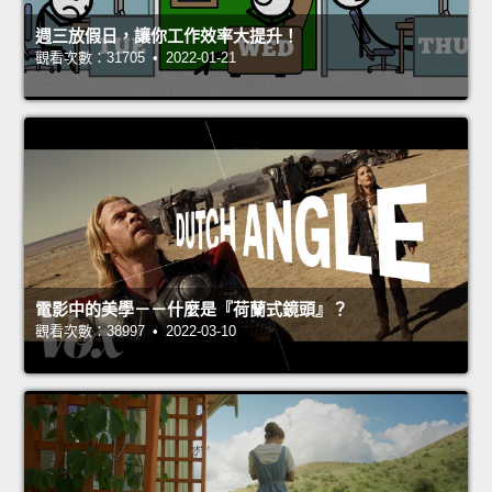
週三放假日，讓你工作效率大提升！
觀看次數：31705 • 2022-01-21
電影中的美學－－什麼是『荷蘭式鏡頭』？
觀看次數：38997 • 2022-03-10