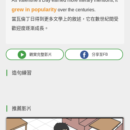
As Valentine's Day earned more literary mentions, it
grew in popularity
over the centuries.
當瓦倫丁日得到更多文學上的敘述，它在數世紀間受
歡迎度逐漸成長。
觀賞完整影片
分享至FB
造句練習
推薦影片