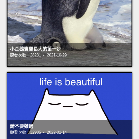
小企鵝寶寶長大的第一步
觀看次數：28231 • 2021-10-29
請不要難過
觀看次數：32985 • 2022-01-14