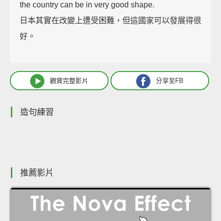
the country can be in very good shape.
日本其實在改變上遭受困難，但這國家可以發展得很
好。
觀賞完整影片
分享至FB
造句練習
推薦影片