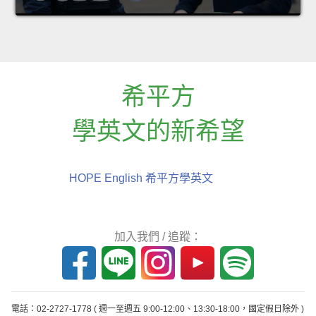
希平方
學英文的新希望
HOPE English 希平方學英文
加入我們 / 追蹤：
電話：02-2727-1778
( 週一至週五 9:00-12:00、13:30-18:00，國定假日除外 )