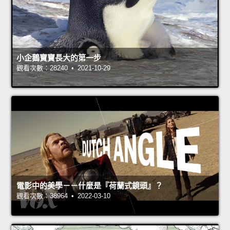
小企鵝寶寶長大的第一步
觀看次數：28240 • 2021-10-29
電影中的美學－－什麼是『荷蘭式鏡頭』？
觀看次數：38964 • 2022-03-10