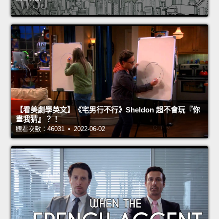
【看美劇學英文】《宅男行不行》Sheldon 超不會玩『你
畫我猜』？！
觀看次數：46031 • 2022-06-02