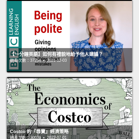
【一分鐘英語】如何有禮貌地給予他人建議？
觀看次數：37254 • 2021-12-03
Costco 的『尋寶』經濟策略
觀看次數：30039 • 2022-07-01