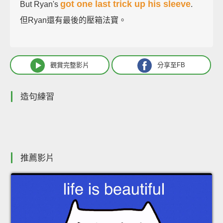
got one last trick up his sleeve
But Ryan's
.
但Ryan還有最後的壓箱法寶。
觀賞完整影片
分享至FB
造句練習
推薦影片