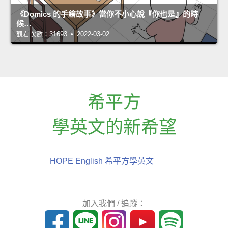
《Domics 的手繪故事》當你不小心說『你也是』的時
候…
觀看次數：31693 • 2022-03-02
希平方
學英文的新希望
HOPE English 希平方學英文
加入我們 / 追蹤：