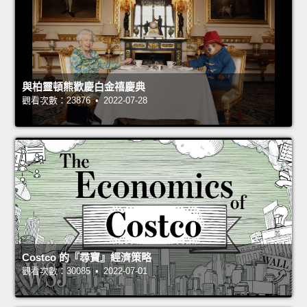
與柏靈頓熊歡慶白金禧慶典
觀看次數：23876 • 2022-07-28
Costco 的『尋寶』經濟策略
觀看次數：30085 • 2022-07-01