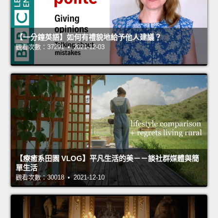
【一分鐘英語】如何有禮貌地給予他人建議？
觀看次數：37291 • 2021-12-03
【療癒系田園 VLOG】平凡生活的美－－談社群媒體與簡
單生活
觀看次數：30018 • 2021-12-10