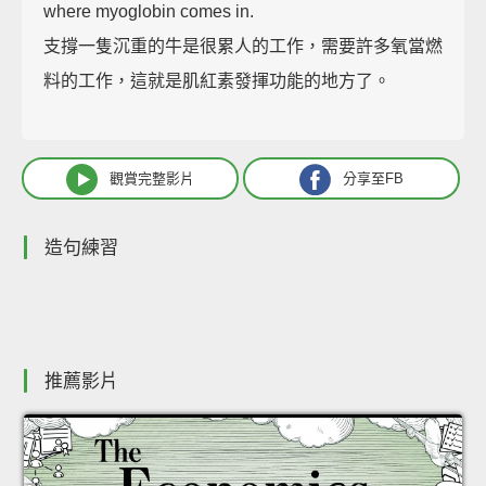
where myoglobin comes in.
支撐一隻沉重的牛是很累人的工作，需要許多氧當燃
料的工作，這就是肌紅素發揮功能的地方了。
觀賞完整影片
分享至FB
造句練習
推薦影片