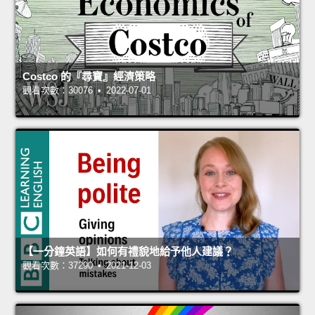
Costco 的『尋寶』經濟策略
觀看次數：30076 • 2022-07-01
【一分鐘英語】如何有禮貌地給予他人建議？
觀看次數：37290 • 2021-12-03