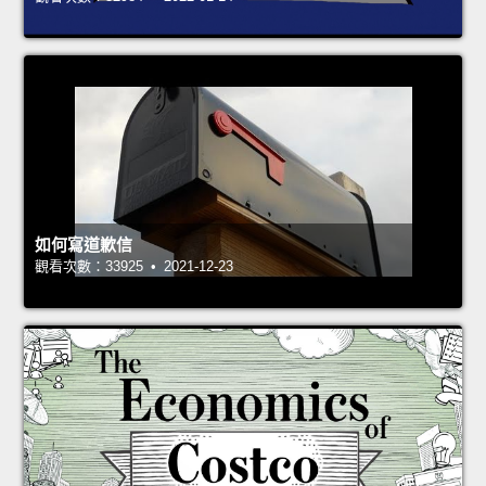
如何寫道歉信
觀看次數：33925 • 2021-12-23