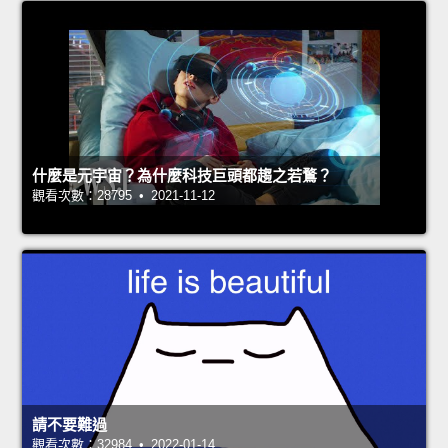
什麼是元宇宙？為什麼科技巨頭都趨之若鶩？
觀看次數：28795 • 2021-11-12
請不要難過
觀看次數：32984 • 2022-01-14