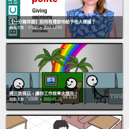
【一分鐘英語】如何有禮貌地給予他人建議？
觀看次數：37247 • 2021-12-03
週三放假日，讓你工作效率大提升！
觀看次數：31688 • 2022-01-21