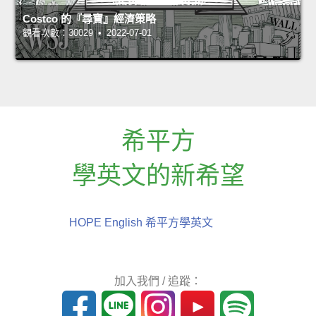
Costco 的『尋寶』經濟策略
觀看次數：30029 • 2022-07-01
希平方
學英文的新希望
HOPE English 希平方學英文
加入我們 / 追蹤：