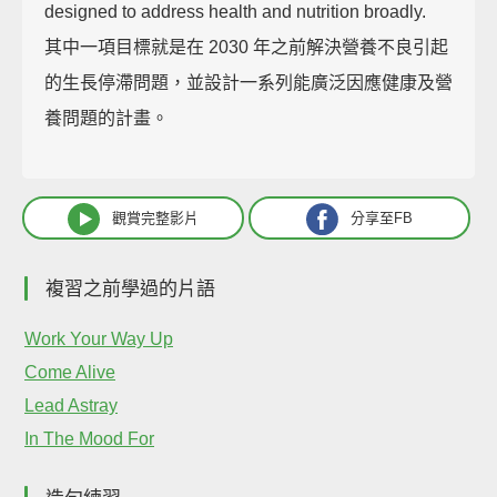
designed to address health and nutrition broadly.
其中一項目標就是在 2030 年之前解決營養不良引起
的生長停滯問題，並設計一系列能廣泛因應健康及營
養問題的計畫。
觀賞完整影片
分享至FB
複習之前學過的片語
Work Your Way Up
Come Alive
Lead Astray
In The Mood For