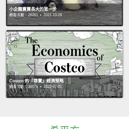
小企鵝寶寶長大的第一步
觀看次數：28261 • 2021-10-29
Costco 的『尋寶』經濟策略
觀看次數：30075 • 2022-07-01