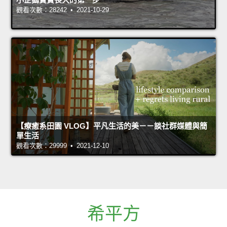
觀看次數：28242 • 2021-10-29
【療癒系田園 VLOG】平凡生活的美－－談社群媒體與簡
單生活
觀看次數：29999 • 2021-12-10
希平方