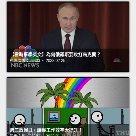
【看時事學英文】為何俄羅斯要攻打烏克蘭？
觀看次數：36403 • 2022-02-25
週三放假日，讓你工作效率大提升！