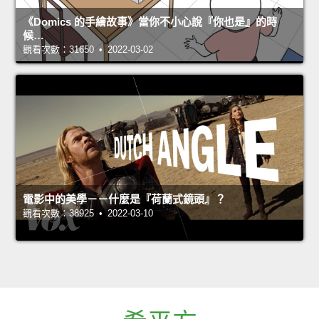
《Domics 的手繪故事》當你不小心說『你也是』的時
候…
觀看次數：31650 • 2022-03-02
電影中的美學－－什麼是『荷蘭式鏡頭』？
觀看次數：38925 • 2022-03-10