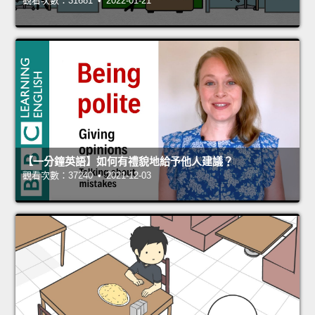
觀看次數：31681 • 2022-01-21
【一分鐘英語】如何有禮貌地給予他人建議？
觀看次數：37240 • 2021-12-03