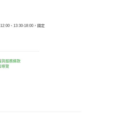
12:00、13:30-18:00，國定
權與服務條款
與導覽