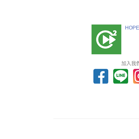
HOPE
加入我們