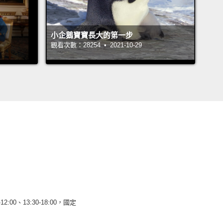
小企鵝寶寶長大的第一步
觀看次數：28254 • 2021-10-29
12:00、13:30-18:00，國定