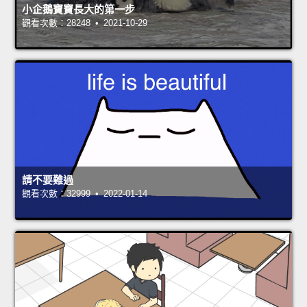
小企鵝寶寶長大的第一步
觀看次數：28248 • 2021-10-29
請不要難過
觀看次數：32999 • 2022-01-14