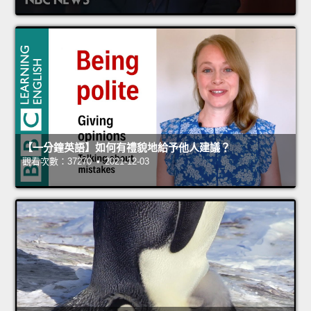
【一分鐘英語】如何有禮貌地給予他人建議？
觀看次數：37270 • 2021-12-03