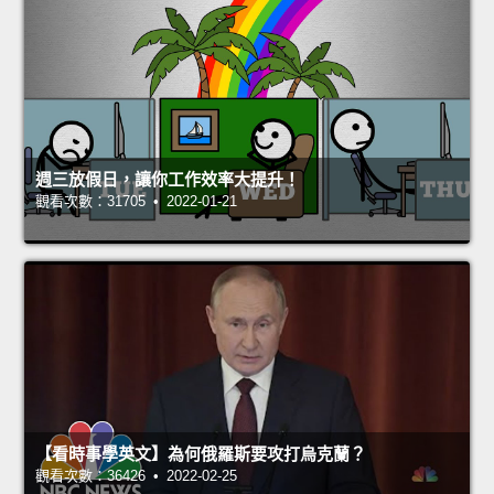
週三放假日，讓你工作效率大提升！
觀看次數：31705 • 2022-01-21
【看時事學英文】為何俄羅斯要攻打烏克蘭？
觀看次數：36426 • 2022-02-25