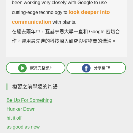
been working very closely with Google to use
look deeper into
cutting-edge technology to
communication
with plants.
在過去兩年中，瓦赫寧恩大學一直和 Google 密切合
作，運用最先進的科技深入研究與植物間的溝通。
觀賞完整影片
分享至FB
複習之前學過的片語
Be Up For Something
Hunker Down
hit it off
as good as new