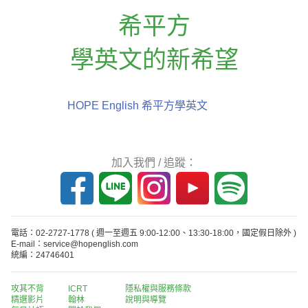
希平方
學英文的新希望
HOPE English 希平方學英文
加入我們 / 追蹤：
電話：02-2727-1778
( 週一至週五 9:00-12:00、13:30-18:00，國定假日除外 )
E-mail：service@hopenglish.com
統編：24746401
攻其不背
ICRT
隱私權與服務條款
精選影片
翰林
說明與導覽