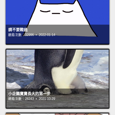
請不要難過
觀看次數：32996 • 2022-01-14
小企鵝寶寶長大的第一步
觀看次數：28243 • 2021-10-29