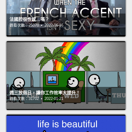
法國腔很性感…嗎？
觀看次數：25070 • 2022-06-16
週三放假日，讓你工作效率大提升！
觀看次數：31702 • 2022-01-21