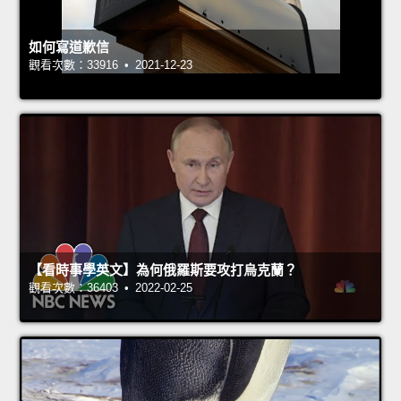
如何寫道歉信
觀看次數：33916 • 2021-12-23
【看時事學英文】為何俄羅斯要攻打烏克蘭？
觀看次數：36403 • 2022-02-25