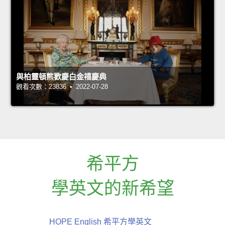
與柏靈頓熊歡慶白金禧慶典
觀看次數：23836 • 2022-07-28
希平方
學英文的新希望
HOPE English 希平方學英文