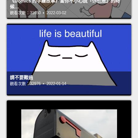
《Domics 的手繪故事》當你不小心說『你也是』的時
候…
觀看次數：31650 • 2022-03-02
請不要難過
觀看次數：32976 • 2022-01-14